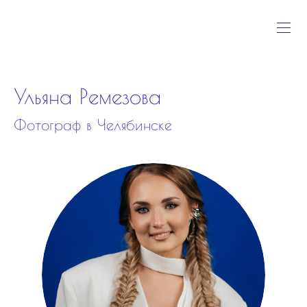
Ульяна Ремезова
Фотограф в Челябинске