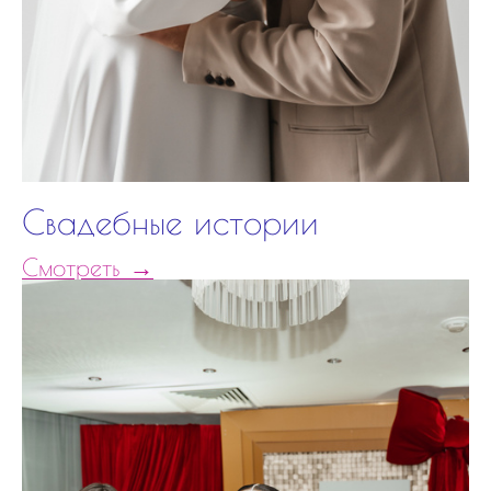
Свадебные истории
Смотреть →