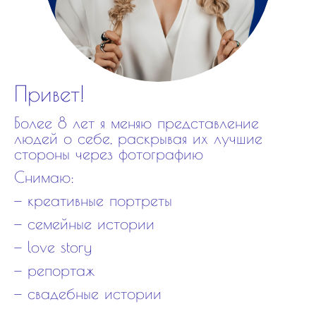
Привет!
Более 8 лет я меняю представление
людей о себе, раскрывая их лучшие
стороны через фотографию
Снимаю:
— креативные портреты
— семейные истории
— love story
— репортаж
— свадебные истории