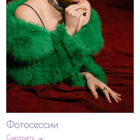
Фотосессии
Смотреть →