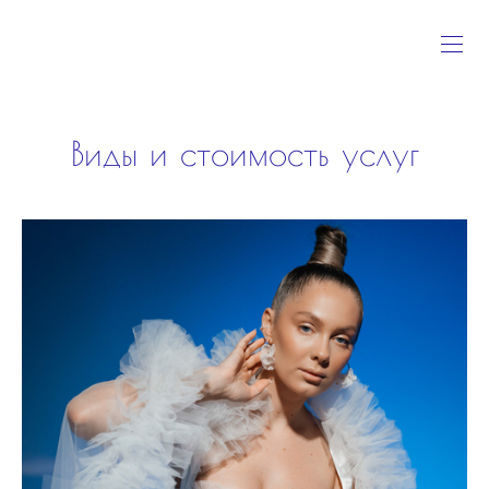
Виды и стоимость услуг