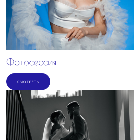
Фотосессия
СМОТРЕТЬ