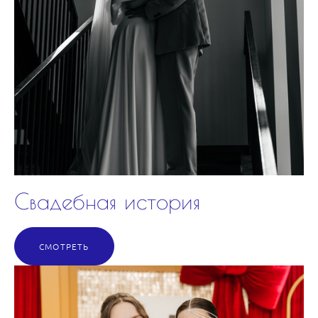
Свадебная история
СМОТРЕТЬ