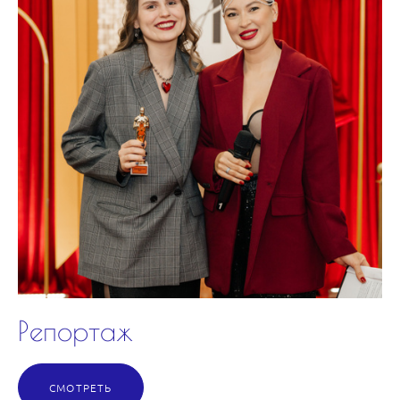
Репортаж
СМОТРЕТЬ