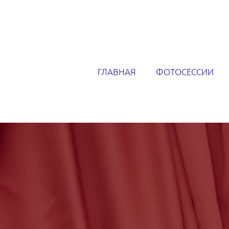
ГЛАВНАЯ
ФОТОСЕССИИ