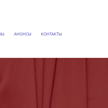
ВЫ
АНОНСЫ
КОНТАКТЫ