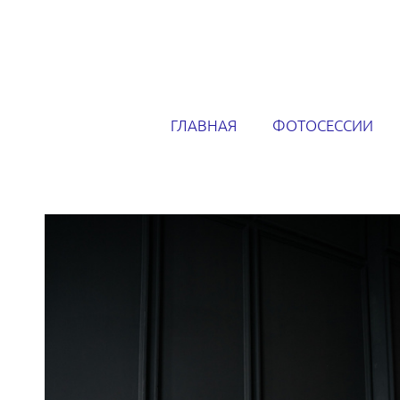
ГЛАВНАЯ
ФОТОСЕССИИ