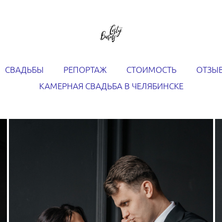
СВАДЬБЫ
РЕПОРТАЖ
СТОИМОСТЬ
ОТЗЫ
КАМЕРНАЯ СВАДЬБА В ЧЕЛЯБИНСКЕ