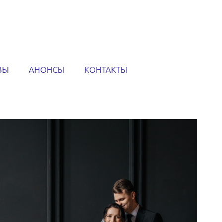
ВЫ
АНОНСЫ
КОНТАКТЫ