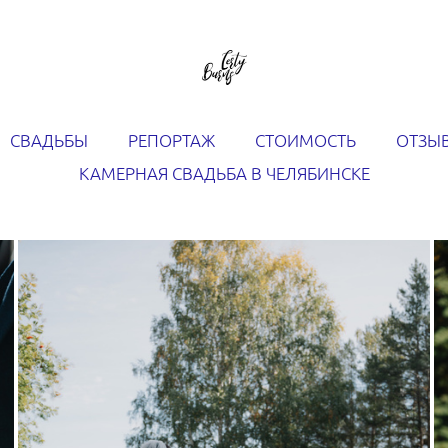
СВАДЬБЫ
РЕПОРТАЖ
СТОИМОСТЬ
ОТЗЫ
КАМЕРНАЯ СВАДЬБА В ЧЕЛЯБИНСКЕ