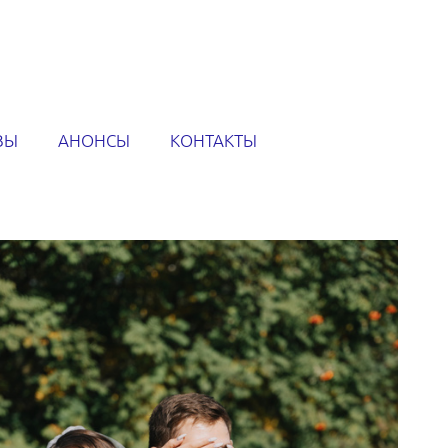
ВЫ
АНОНСЫ
КОНТАКТЫ