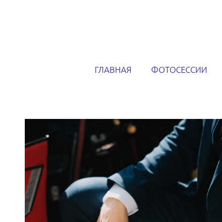
ГЛАВНАЯ
ФОТОСЕССИИ