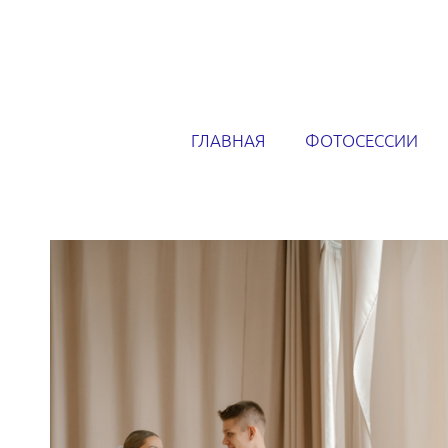
ГЛАВНАЯ
ФОТОСЕССИИ