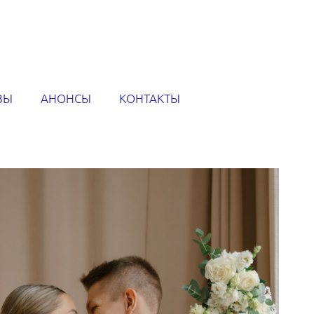
ВЫ
АНОНСЫ
КОНТАКТЫ