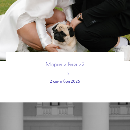
Мария и Евгений
2 сентября 2025