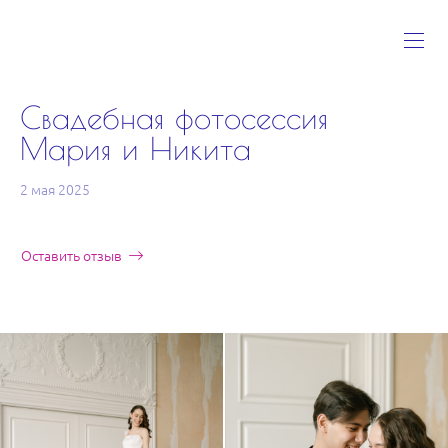
Свадебная фотосессия
Мария и Никита
2 мая 2025
Оставить отзыв