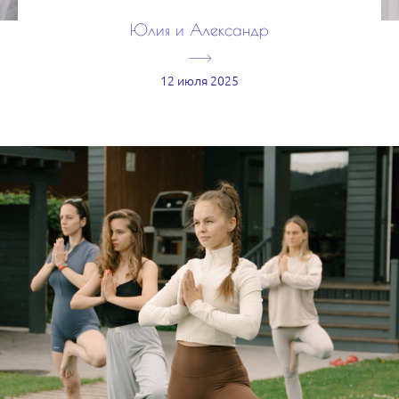
Юлия и Александр
12 июля 2025