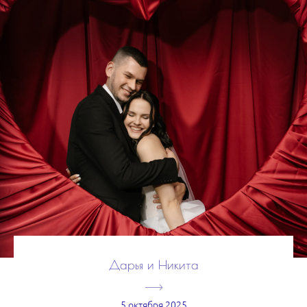
Дарья и Никита
5 октября 2025