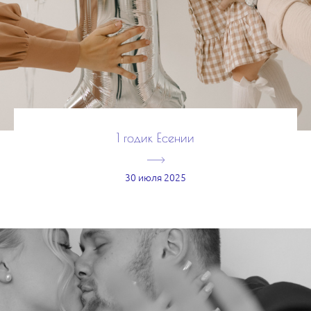
1 годик Есении
30 июля 2025