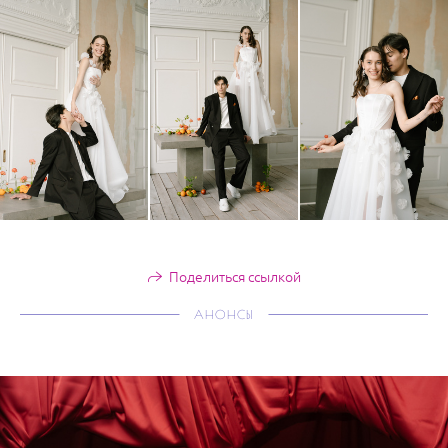
Поделиться ссылкой
АНОНСЫ