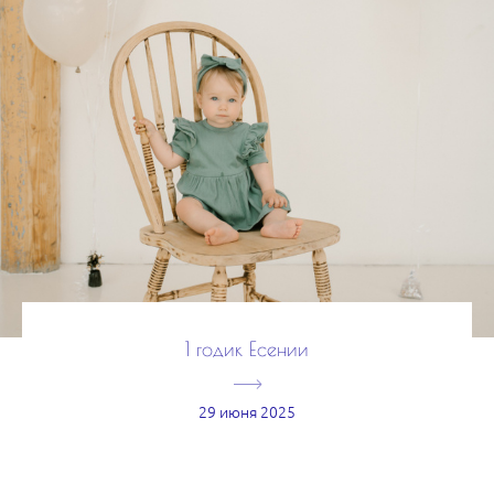
1 годик Есении
29 июня 2025