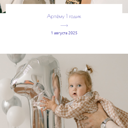
Артёму 1 годик
1 августа 2025