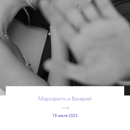
Маргарита и Валерий
19 июля 2025