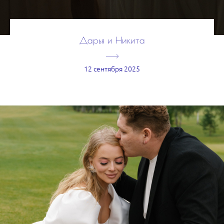
Дарья и Никита
12 сентября 2025