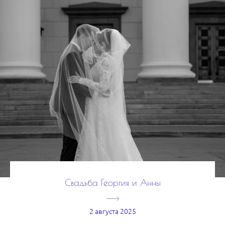
Свадьба Георгия и Анны
2 августа 2025