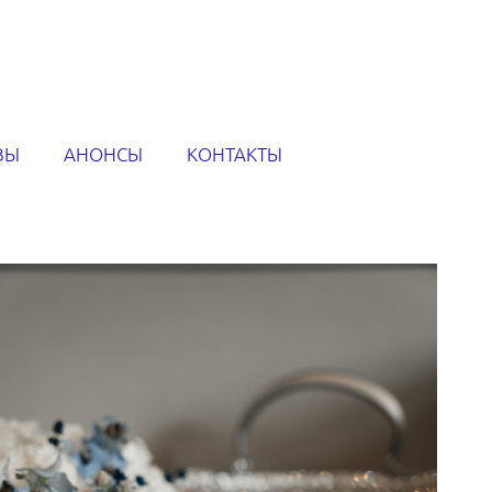
ВЫ
АНОНСЫ
КОНТАКТЫ