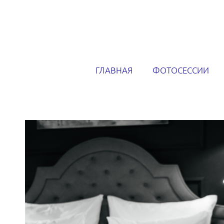
ГЛАВНАЯ
ФОТОСЕССИИ