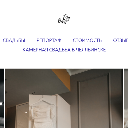
СВАДЬБЫ
РЕПОРТАЖ
СТОИМОСТЬ
ОТЗЫ
КАМЕРНАЯ СВАДЬБА В ЧЕЛЯБИНСКЕ